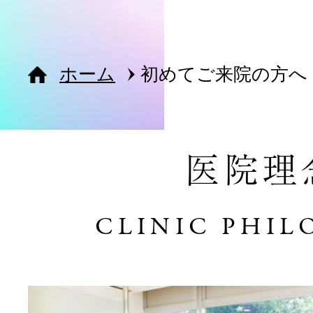
初めてご来院の方へ
ホーム
初めてご来院の方へ
院長・スタッフ紹介
医院理
診療メニュー
CLINIC PHIL