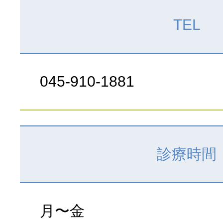
TEL
045-910-1881
診療時間
月〜金