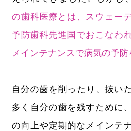
の歯科医療とは、スウェー
予防歯科先進国でおこなわ
メインテナンスで病気の予防
自分の歯を削ったり、抜い
多く自分の歯を残すために
の向上や定期的なメインテ