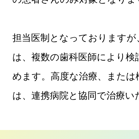
コラム
担当医制となっておりますが
は、複数の歯科医師により検
めます。高度な治療、または
は、連携病院と協同で治療い