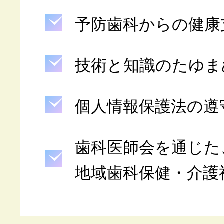
予防歯科からの健康
技術と知識のたゆま
個人情報保護法の遵
歯科医師会を通じた
地域歯科保健・介護