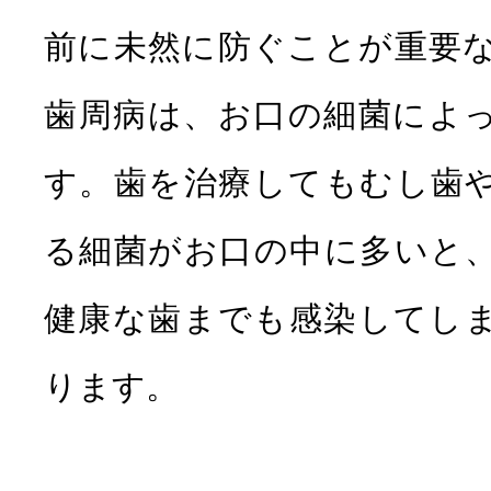
前に未然に防ぐことが重要
歯周病は、お口の細菌によ
す。歯を治療してもむし歯
る細菌がお口の中に多いと
健康な歯までも感染してし
ります。