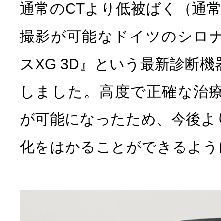
通常のCTより低被ばく（通常の
撮影が可能なドイツのシロ
スXG 3D』という最新診断
しました。高度で正確な治
が可能になったため、今後よ
化をはかることができるよう