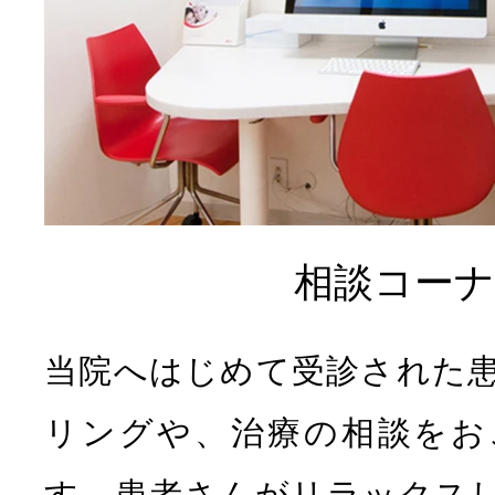
相談コーナ
当院へはじめて受診された
リングや、治療の相談をお
す。患者さんがリラックス