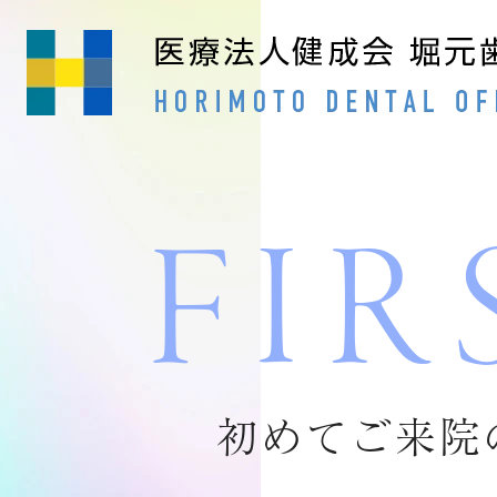
FIR
24時間ネ
初めてご来院
ホーム