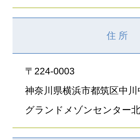
住 所
〒224-0003
神奈川県横浜市都筑区中川中
グランドメゾンセンター北1