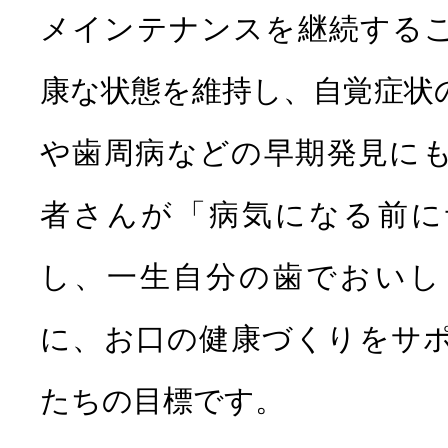
メインテナンスを継続する
康な状態を維持し、自覚症状
や歯周病などの早期発見に
者さんが「病気になる前に
し、一生自分の歯でおいし
に、お口の健康づくりをサ
たちの目標です。