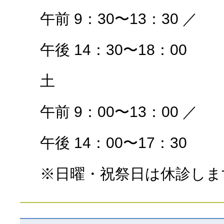
午前 9：30〜13：30 ／
午後 14：30〜18：00
土
午前 9：00〜13：00 ／
午後 14：00〜17：30
※日曜・祝祭日は休診しま