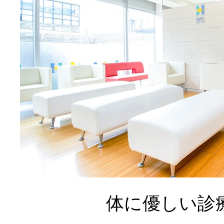
体に優しい診