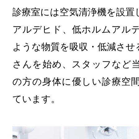
診療室には空気清浄機を設置
アルデヒド、低ホルムアル
ような物質を吸収・低減させ
さんを始め、スタッフなど
の方の身体に優しい診療空
ています。