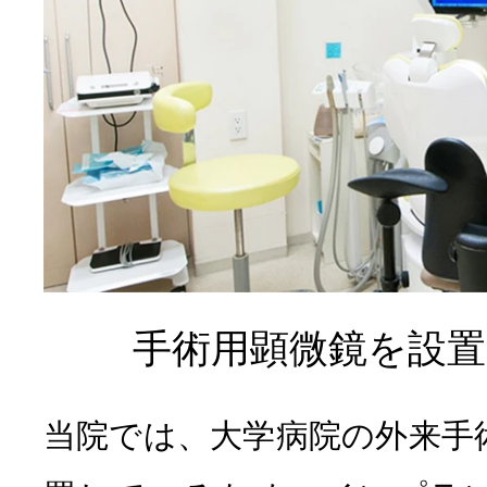
手術用顕微鏡を設置
当院では、大学病院の外来手