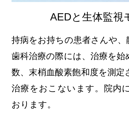
AEDと生体監視
持病をお持ちの患者さんや、
歯科治療の際には、治療を始
数、末梢血酸素飽和度を測定
治療をおこないます。院内に
おります。