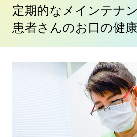
定期的なメインテナ
患者さんのお口の健