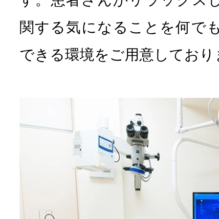
関する気になることを何で
できる環境をご用意しており