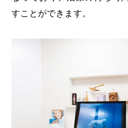
すことができます。