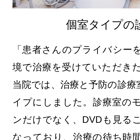
個室タイプの
「患者さんのプライバシー
境で治療を受けていただき
当院では、治療と予防の診療
イプにしました。診療室の
ンだけでなく、DVDも見る
なっており、治療の待ち時