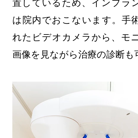
置しているため、インプラ
は院内でおこないます。手
れたビデオカメラから、モ
画像を見ながら治療の診断も