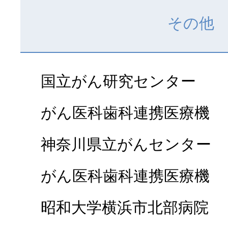
その他
国立がん研究センター
がん医科歯科連携医療機
神奈川県立がんセンター
がん医科歯科連携医療機
昭和大学横浜市北部病院