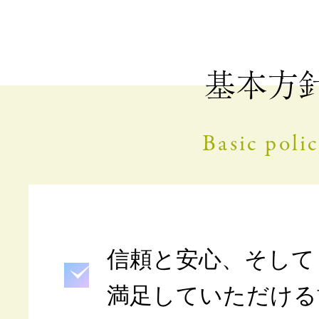
基本方
Basic poli
信頼と安心、そして
満足していただける