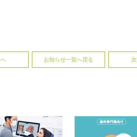
事へ
お知らせ一覧へ戻る
次