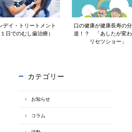
ンデイ・トリートメント
口の健康が健康長寿の分
（１日でのむし歯治療）
道！？ 「あしたが変わ
リセツショー」
カテゴリー
お知らせ
コラム