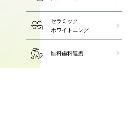
セラミック
ホワイトニング
医科歯科連携