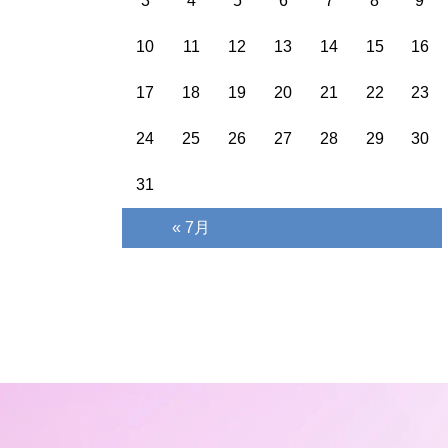
3
4
5
6
7
8
9
10
11
12
13
14
15
16
17
18
19
20
21
22
23
24
25
26
27
28
29
30
31
« 7月
ホーム
院長・スタッフ紹介
初めてご来院の方へ
お知らせ