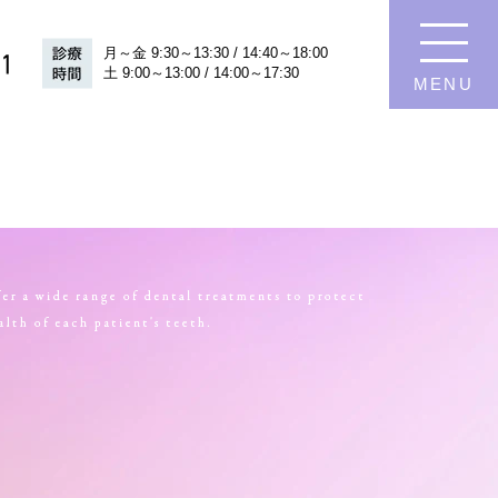
月～金 9:30～13:30 / 14:40～18:00
月～金 9:30～13:30 / 14:40～18:00
土 9:00～13:00 / 14:00～17:30
MENU
土 9:00～13:00 / 14:00～17:30