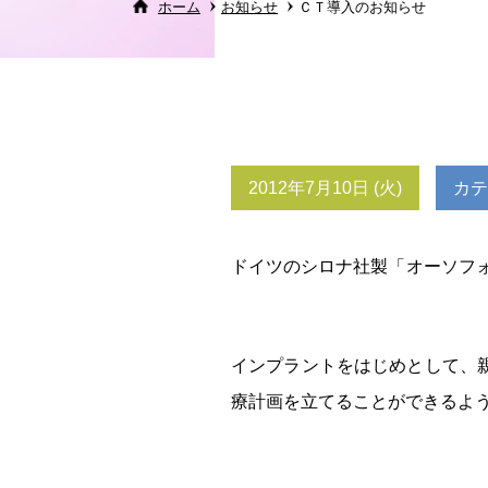
ホーム
お知らせ
ＣＴ導入のお知らせ
2012年7月10日 (火)
カテ
ドイツのシロナ社製「オーソフォ
インプラントをはじめとして、
療計画を立てることができるよ