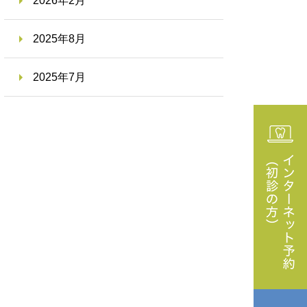
2026年2月
2025年8月
2025年7月
MENU
歯周病治療
療
大人の予防歯科
オーラルフレイル