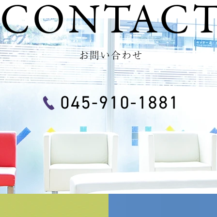
CONTAC
お問い合わせ