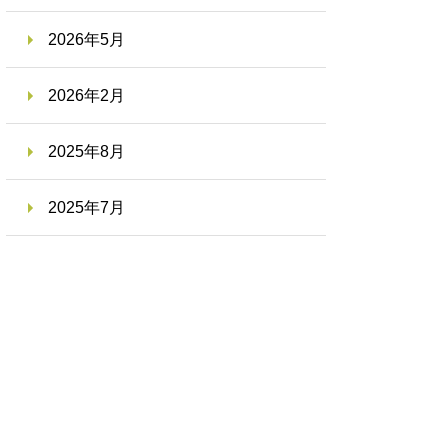
2026年5月
2026年2月
2025年8月
2025年7月