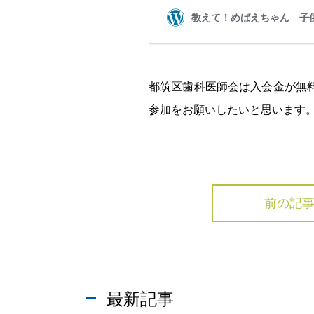
都筑区歯科医師会は入会金が無
参加をお願いしたいと思います
ホーム
前の記
院長・スタッフ紹介
初めてご来院の方へ
お知らせ
最新記事