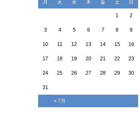
月
火
水
木
金
土
日
1
2
3
4
5
6
7
8
9
10
11
12
13
14
15
16
17
18
19
20
21
22
23
24
25
26
27
28
29
30
31
« 7月