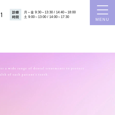
月～金 9:30～13:30 / 14:40～18:00
月～金 9:30～13:30 / 14:40～18:00
土 9:00～13:00 / 14:00～17:30
MENU
土 9:00～13:00 / 14:00～17:30