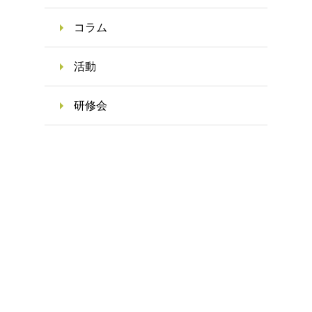
コラム
活動
研修会