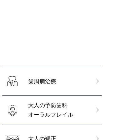
歯周病治療
大人の予防歯科
オーラルフレイル
大人の矯正