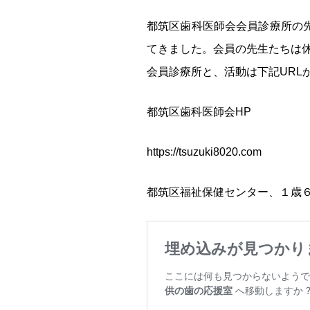
都筑区歯科医師会会員診療所の
てきました。会員の先生たちは
会員診療所と、活動は下記URL
都筑区歯科医師会HP
https://tsuzuki8020.com
都筑区福祉保健センター、１歳