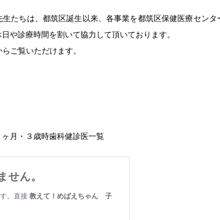
先生たちは、都筑区誕生以来、各事業を都筑区保健医療センタ
休日や診療時間を割いて協力して頂いております。
からご覧いただけます。
６ヶ月・３歳時歯科健診医一覧