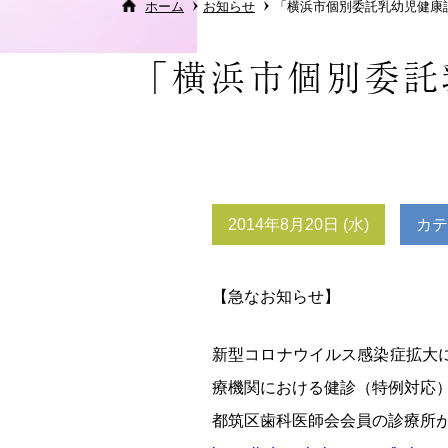
ホーム
お知らせ
「横浜市個別委託乳幼児健康
「横浜市個別委託
2014年8月20日 (水)
カテ
【急なお知らせ】
新型コロナウイルス感染症拡大
療機関における健診（特例対応）
都筑区歯科医師会会員の診療所