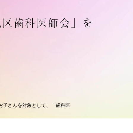
筑区歯科医師会」を
お子さんを対象として、「歯科医