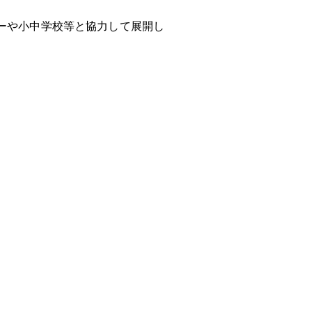
ーや小中学校等と協力して展開し