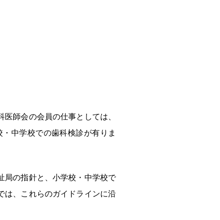
？
科医師会の会員の仕事としては、
校・中学校での歯科検診が有りま
祉局の指針と、小学校・中学校で
では、これらのガイドラインに沿